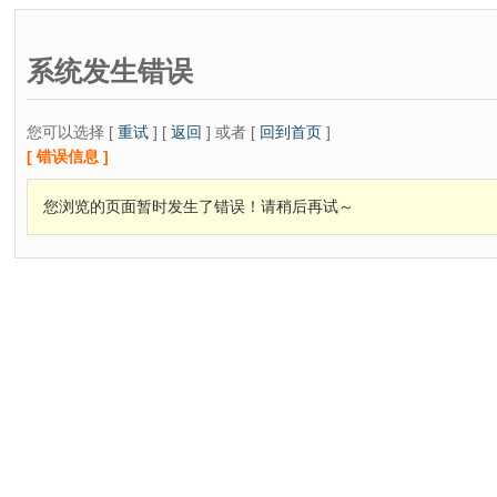
系统发生错误
您可以选择 [
重试
] [
返回
] 或者 [
回到首页
]
[ 错误信息 ]
您浏览的页面暂时发生了错误！请稍后再试～